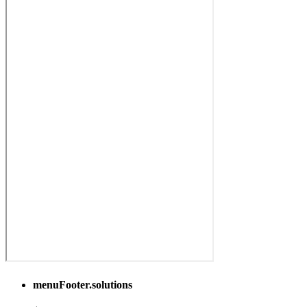
menuFooter.solutions