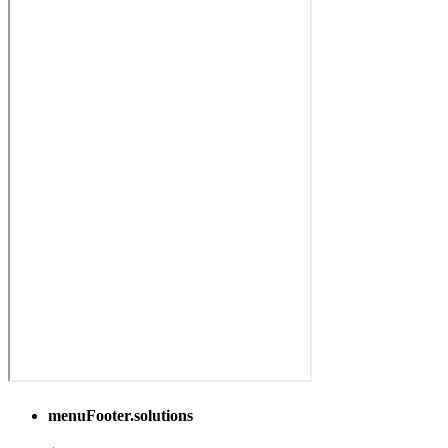
menuFooter.solutions