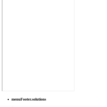
menuFooter.solutions