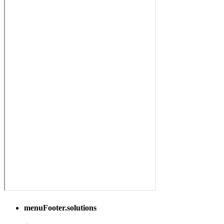
menuFooter.solutions